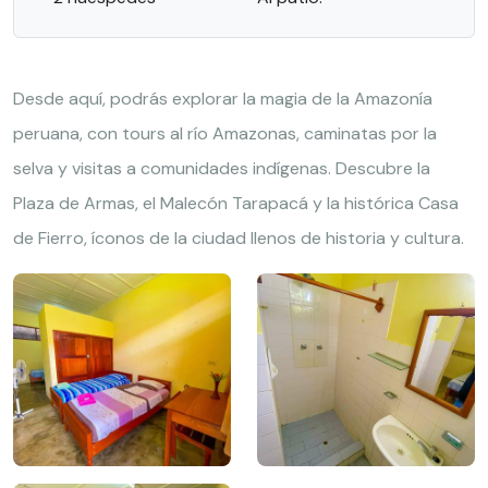
Desde aquí, podrás explorar la magia de la Amazonía
peruana, con tours al río Amazonas, caminatas por la
selva y visitas a comunidades indígenas. Descubre la
Plaza de Armas, el Malecón Tarapacá y la histórica Casa
de Fierro, íconos de la ciudad llenos de historia y cultura.