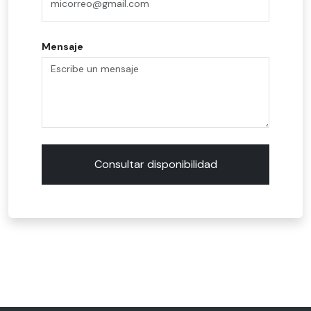
Mensaje
Consultar disponibilidad