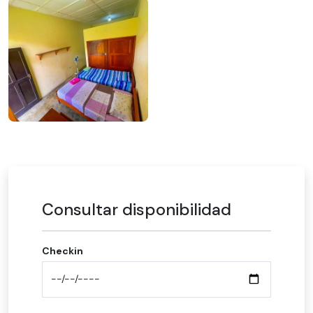
Consultar disponibilidad
Checkin