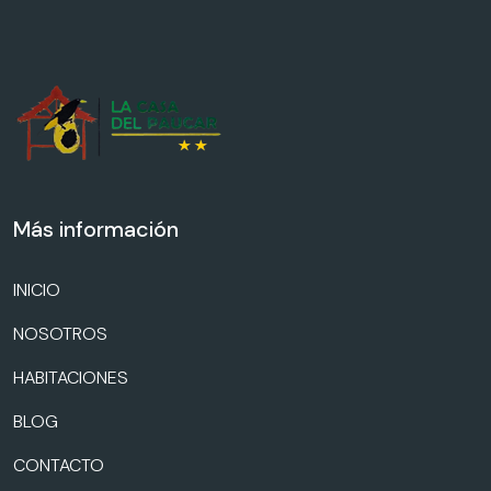
Más información
INICIO
NOSOTROS
HABITACIONES
BLOG
CONTACTO