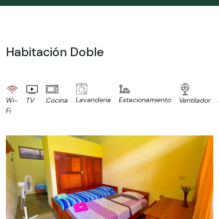
Habitación Doble
Lavanderia
Estacionamiento
Wi-
TV
Cocina
Ventilador
Fi