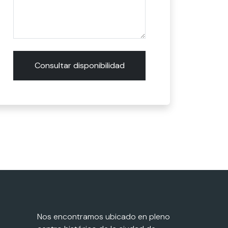
Consultar disponibilidad
Nos encontramos ubicado en pleno