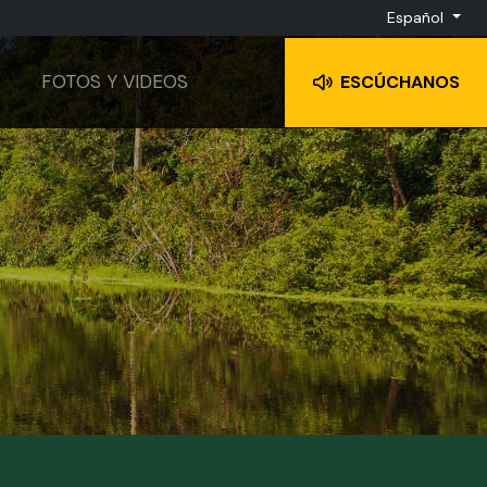
Español
FOTOS Y VIDEOS
ESCÚCHANOS