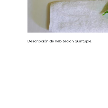
Descripción de habitación quintuple.