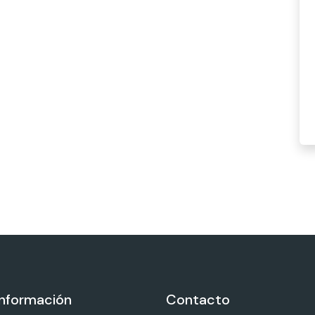
información
Contacto