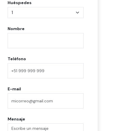
Huéspedes
Nombre
Teléfono
E-mail
Mensaje