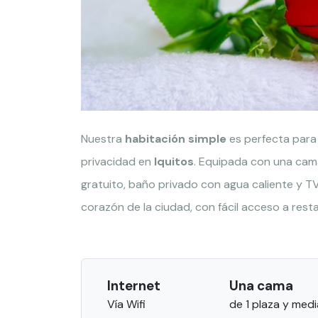
Nuestra
habitación simple
es perfecta para 
privacidad en
Iquitos
. Equipada con una cama 
gratuito, baño privado con agua caliente y TV
corazón de la ciudad, con fácil acceso a res
Internet
Una cama
Vía Wifi
de 1 plaza y medi