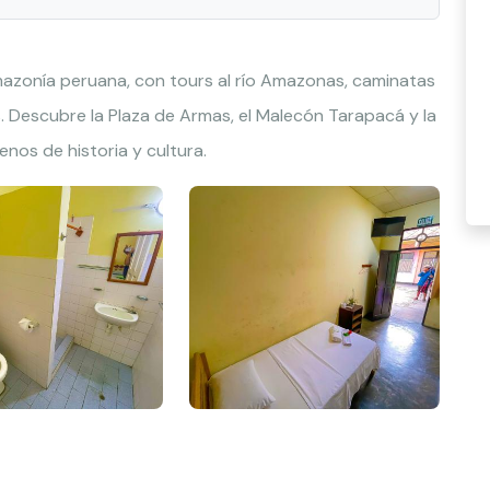
mazonía peruana, con tours al río Amazonas, caminatas
s. Descubre la Plaza de Armas, el Malecón Tarapacá y la
lenos de historia y cultura.