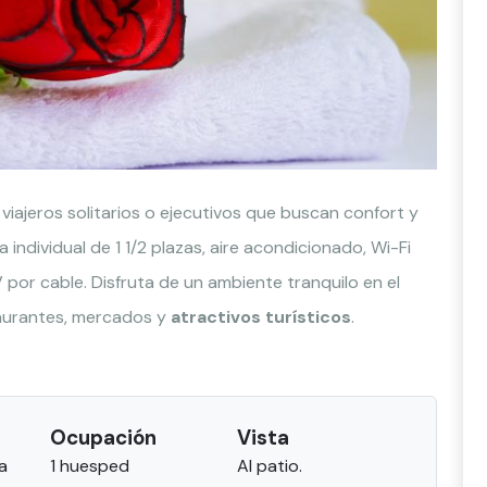
viajeros solitarios o ejecutivos que buscan confort y
individual de 1 1/2 plazas, aire acondicionado, Wi-Fi
 por cable. Disfruta de un ambiente tranquilo en el
taurantes, mercados y
atractivos turísticos
.
Ocupación
Vista
a
1 huesped
Al patio.