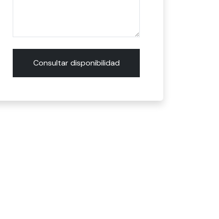
Consultar disponibilidad