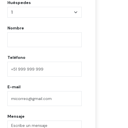
Huéspedes
Nombre
Teléfono
E-mail
Mensaje