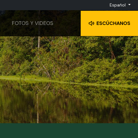
Español
FOTOS Y VIDEOS
ESCÚCHANOS