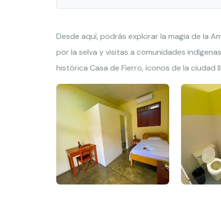
Desde aquí, podrás explorar la magia de la A
por la selva y visitas a comunidades indígena
histórica Casa de Fierro, íconos de la ciudad l